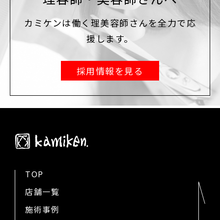
カミケンは働く理美容師さんを全力で応
援します。
採用情報を見る
TOP
店舗一覧
施術事例