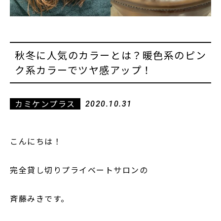
秋冬に人気のカラーとは？暖色系のピン
ク系カラーでツヤ感アップ！
カミケンプラス
2020.10.31
こんにちは！
完全貸し切りプライベートサロンの
斉藤みきです。