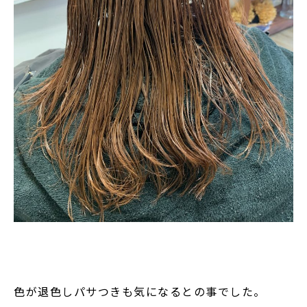
色が退色しパサつきも気になるとの事でした。