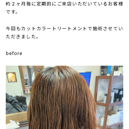
約２ヶ月毎に定期的にご来店いただいているお客様
です。
今回もカットカラートリートメントで施術させてい
ただきました。
before