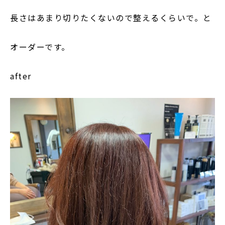
長さはあまり切りたくないので整えるくらいで。と
オーダーです。
after