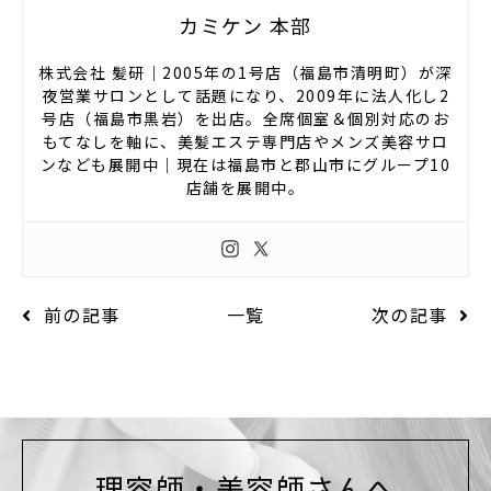
カミケン 本部
株式会社 髪研｜2005年の1号店（福島市清明町）が深
夜営業サロンとして話題になり、2009年に法人化し2
号店（福島市黒岩）を出店。全席個室＆個別対応のお
もてなしを軸に、美髪エステ専門店やメンズ美容サロ
ンなども展開中｜現在は福島市と郡山市にグループ10
店舗を展開中。
前の記事
一覧
次の記事
理容師・美容師さんへ