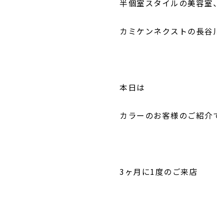
半個室スタイルの美容室
カミケンネクストの長谷
本日は
カラーのお客様のご紹介
3ヶ月に1度のご来店