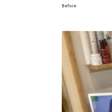
Before