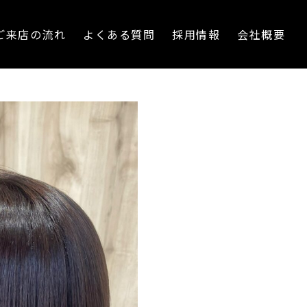
ご来店の流れ
よくある質問
採用情報
会社概要