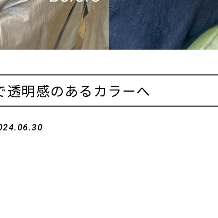
で透明感のあるカラーへ
024.06.30