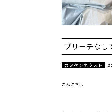
ブリーチなし
カミケンネクスト
2
こんにちは