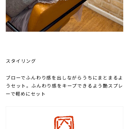
スタイリング
ブローでふんわり感を出しながらうちにまとまるよ
うセット。ふんわり感をキープできるよう艶スプレ
ーで軽めにセット