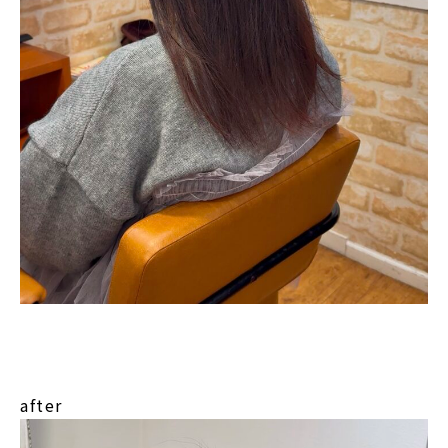
after