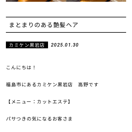
まとまりのある艶髪ヘア
カミケン黒岩店
2025.01.30
こんにちは！
福島市にあるカミケン黒岩店 高野です
【メニュー：カットエステ】
パサつきの気になるお客さま