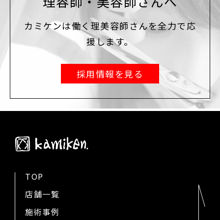
理容師・美容師さんへ
カミケンは働く理美容師さんを全力で応
援します。
採用情報を見る
TOP
店舗一覧
施術事例