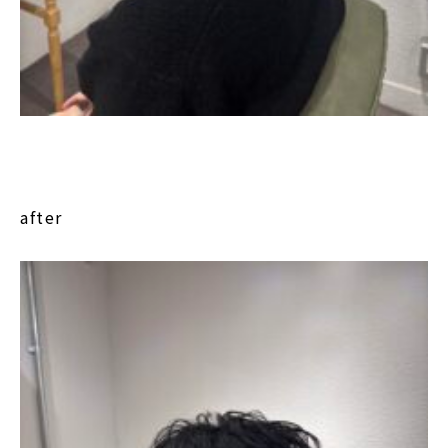
after