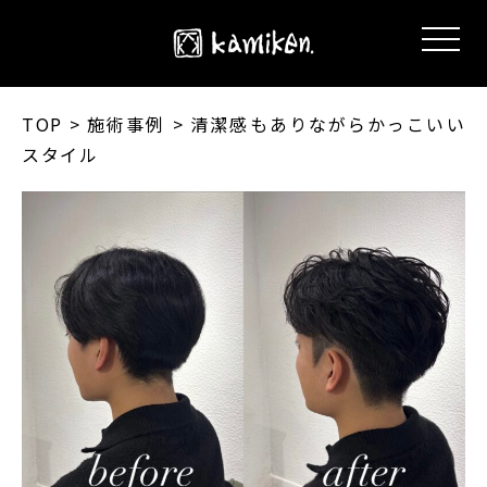
TOP
> 施術事例 > 清潔感もありながらかっこいい
スタイル