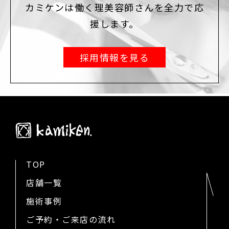
カミケンは働く理美容師さんを全力で応
援します。
採用情報を見る
TOP
店舗一覧
施術事例
ご予約・ご来店の流れ