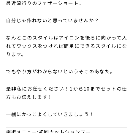
最近流行りのフェザーショート。
自分じゃ作れないと思っていませんか？
なんとこのスタイルはアイロンを後ろに向かって入
れてワックスをつければ簡単にできるスタイルにな
ります。
でもやり方がわからないというそこのあなた。
是非私にお任せください！1から10までセットの仕
方もお伝えします！
一緒にかっこよくしていきましょう！
施術メニュー:初回カットシャンプー