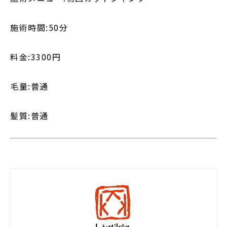
施術時間:50分
料金:3300円
毛量:普通
髪質:普通