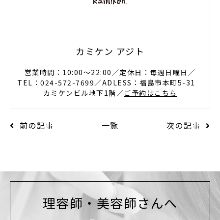
カミケン アジト
営業時間：10:00〜22:00／定休日：毎週日曜日／
TEL：024-572-7699／ADLESS：福島市本町5-31
カミケンビル地下1階／
ご予約はこちら
前の記事
一覧
次の記事
理容師・美容師さんへ