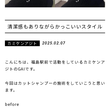
清潔感もありながらかっこいいスタイル
カミケンアジト
2025.02.07
こんにちは、福島駅前で活動をしているカミケンア
ジトのGAIです。
今回はカットシャンプーの施術をしていこうと思い
ます。
before