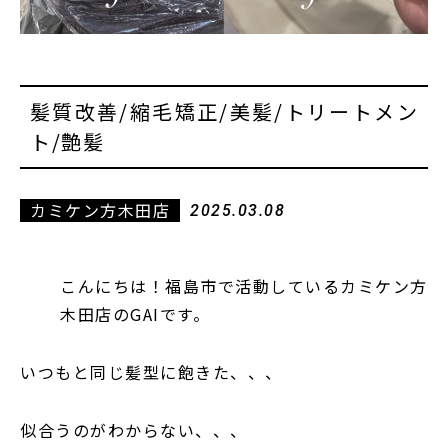
髪質改善/縮毛矯正/美髪/トリートメン
ト/艶髪
カミケン方木田店
2025.03.08
こんにちは！福島市で活動しているカミケン方
木田店のGAIです。
いつもと同じ髪型に飽きた、、、
似合うのがわからない、、、