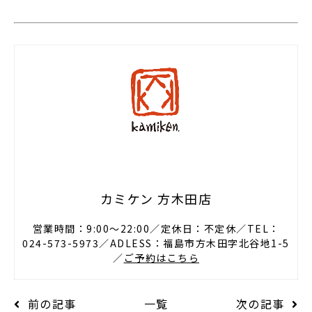
カミケン 方木田店
営業時間：9:00〜22:00／定休日：不定休／TEL：
024-573-5973／ADLESS：福島市方木田字北谷地1-5
／
ご予約はこちら
前の記事
一覧
次の記事