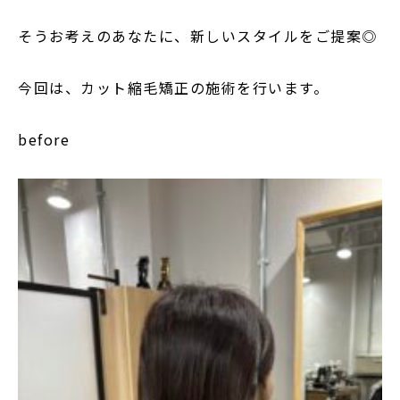
そうお考えのあなたに、新しいスタイルをご提案◎
今回は、カット縮毛矯正の施術を行います。
before