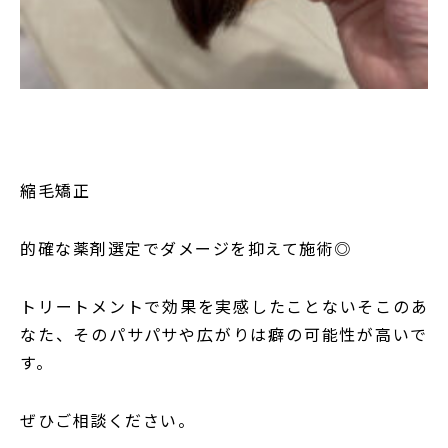
縮毛矯正
的確な薬剤選定でダメージを抑えて施術◎
トリートメントで効果を実感したことないそこのあ
なた、そのパサパサや広がりは癖の可能性が高いで
す。
ぜひご相談ください。