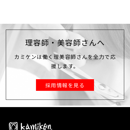
理容師・美容師さんへ
カミケンは働く理美容師さんを全力で応
援します。
採用情報を見る