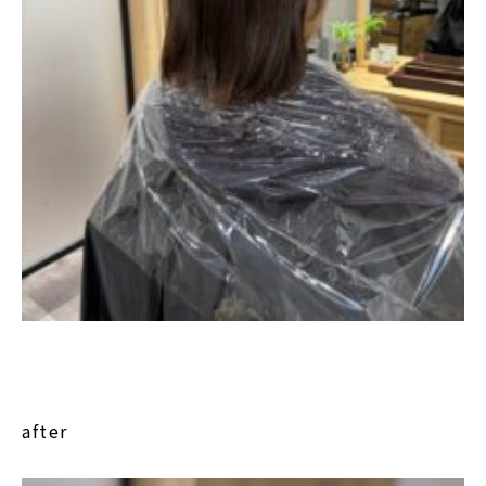
after