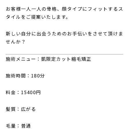
お客様一人一人の骨格、顔タイプにフィットするス
タイルをご提案いたします。
新しい自分に出会うためのお手伝いをさせて頂けま
せんか？
施術メニュー：凱限定カット縮毛矯正
施術時間：180分
料金：15400円
髪質：広がる
毛量：普通