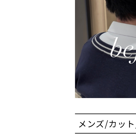
メンズ/カット