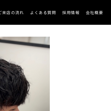
ご来店の流れ
よくある質問
採用情報
会社概要