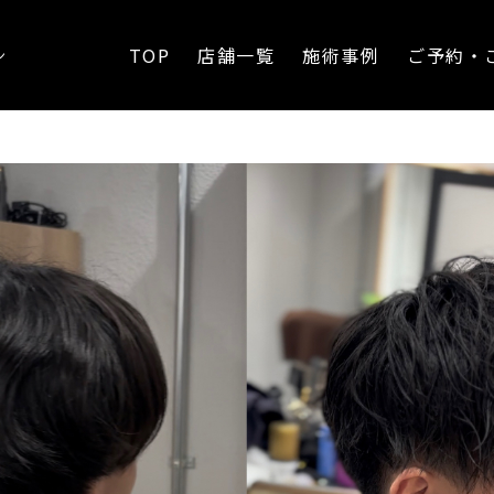
造作
TOP
店舗一覧
施術事例
ご予約・
ン