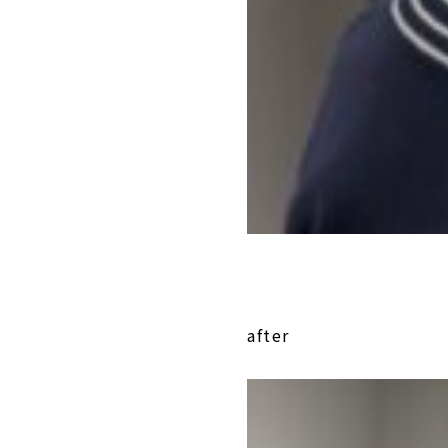
after