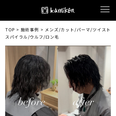
TOP
> 施術事例 > メンズ/カット/パーマ/ツイスト
スパイラル/ウルフ/ロン毛