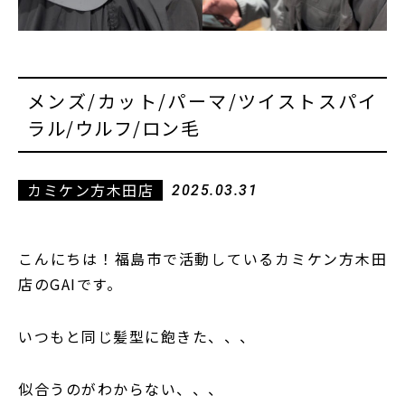
メンズ/カット/パーマ/ツイストスパイ
ラル/ウルフ/ロン毛
カミケン方木田店
2025.03.31
こんにちは！福島市で活動しているカミケン方木田
店のGAIです。
いつもと同じ髪型に飽きた、、、
似合うのがわからない、、、