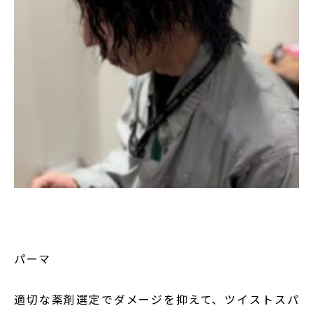
パーマ
適切な薬剤選定でダメージを抑えて、ツイストスパ