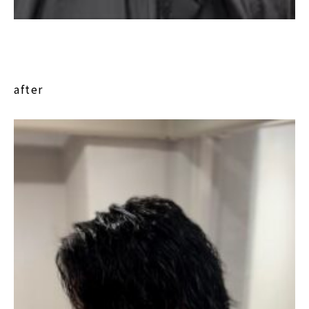
after