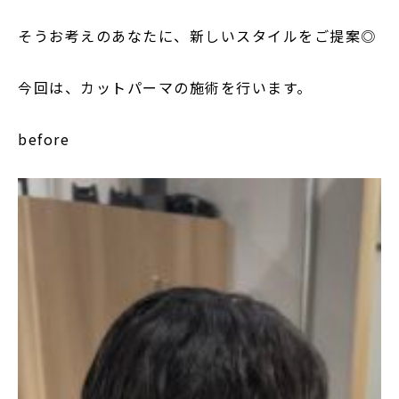
そうお考えのあなたに、新しいスタイルをご提案◎
今回は、カットパーマの施術を行います。
before