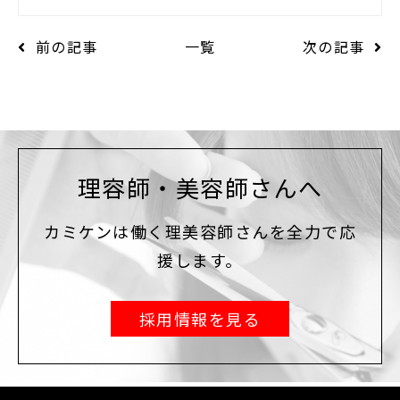
前の記事
一覧
次の記事
理容師・美容師さんへ
カミケンは働く理美容師さんを全力で応
援します。
採用情報を見る