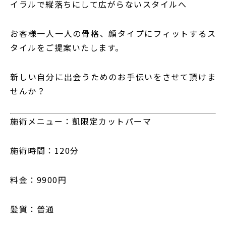
イラルで縦落ちにして広がらないスタイルへ
お客様一人一人の骨格、顔タイプにフィットするス
タイルをご提案いたします。
新しい自分に出会うためのお手伝いをさせて頂けま
せんか？
施術メニュー：凱限定カットパーマ
施術時間：120分
料金：9900円
髪質：普通