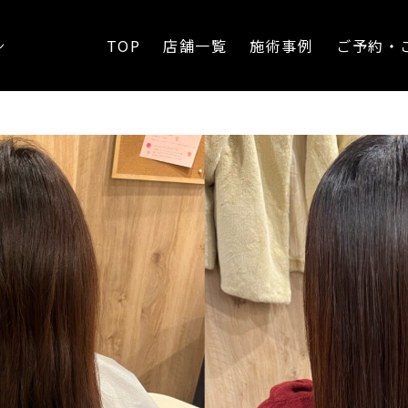
TOP
店舗一覧
施術事例
ご予約・
ン