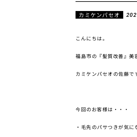
カミケンパセオ
202
こんにちは。
福島市の『髪質改善』美
カミケンパセオの佐藤で
今回のお客様は・・・
・毛先のパサつきが気に