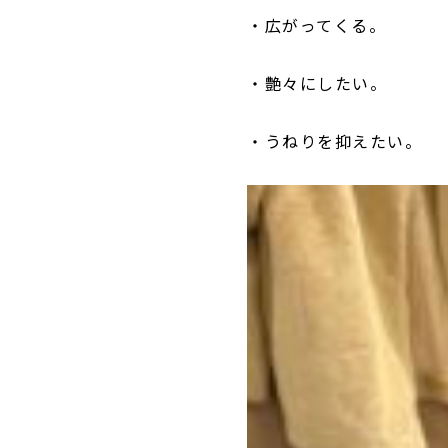
・広がってくる。
・艶々にしたい。
・うねりを抑えたい。