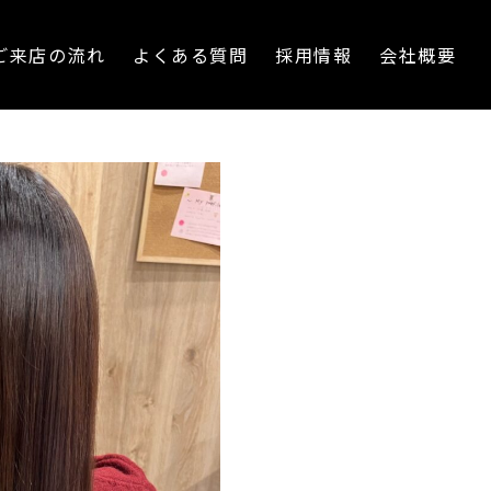
ご来店の流れ
よくある質問
採用情報
会社概要