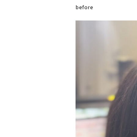
before