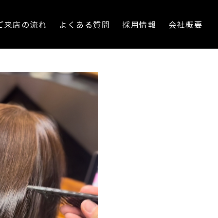
ご来店の流れ
よくある質問
採用情報
会社概要