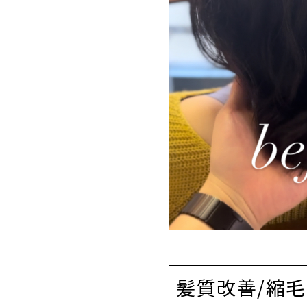
髪質改善/縮