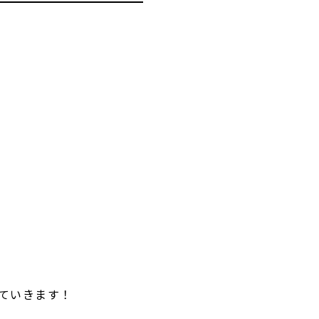
ていきます！