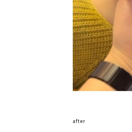
after