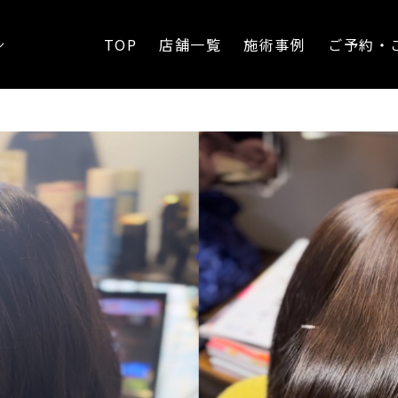
TOP
店舗一覧
施術事例
ご予約・
ン