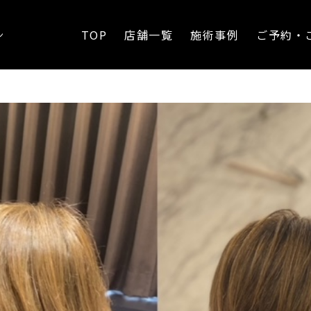
ートカット
TOP
店舗一覧
施術事例
ご予約・
ン