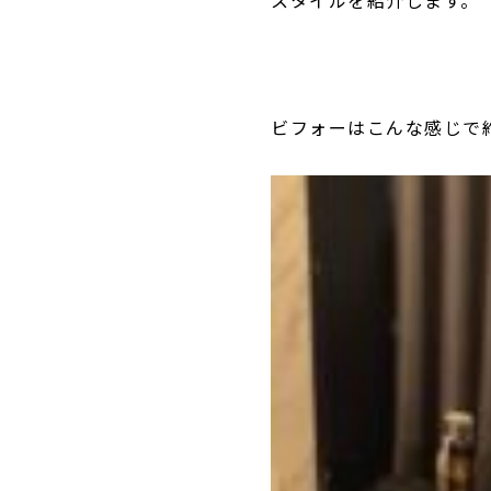
ビフォーはこんな感じで