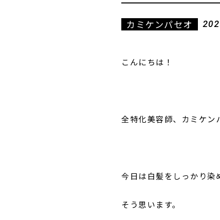
カミケンパセオ
202
こんにちは！
全特化美容師、カミケン
今日は白髪をしっかり染
そう思います。