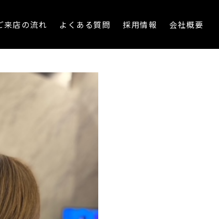
ご来店の流れ
よくある質問
採用情報
会社概要