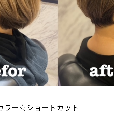
カラー☆ショートカット