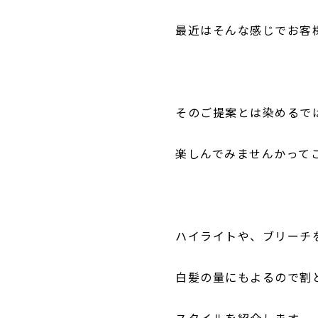
最近はそんな感じでお客
そのご提案とは染めるで
楽しんでみませんかって
ハイライトや、ブリーチ
白髪の量にもよるので割
スタイルを紹介します。