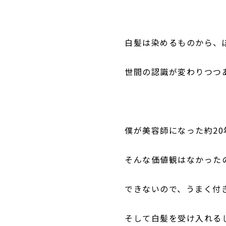
白髪は染めるものから、
世間の認識が変わりつつ
僕が美容師になった約20
そんな価値観はなかった
できないので、うまく付
そして白髪を受け入れる