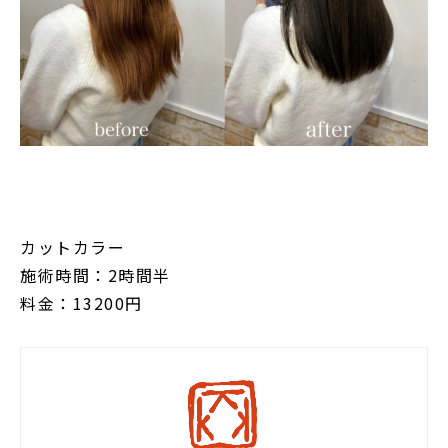
カットカラー
施術時間：2時間半
料金：13200円