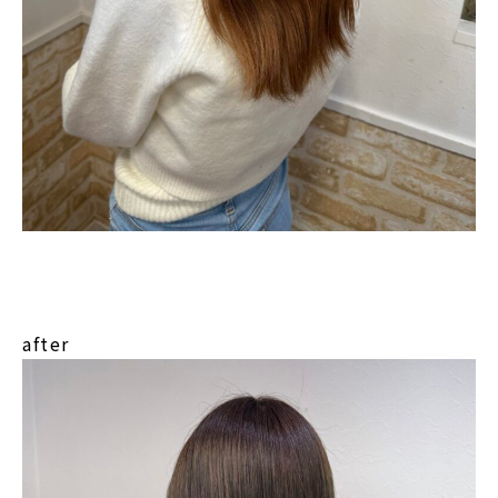
after