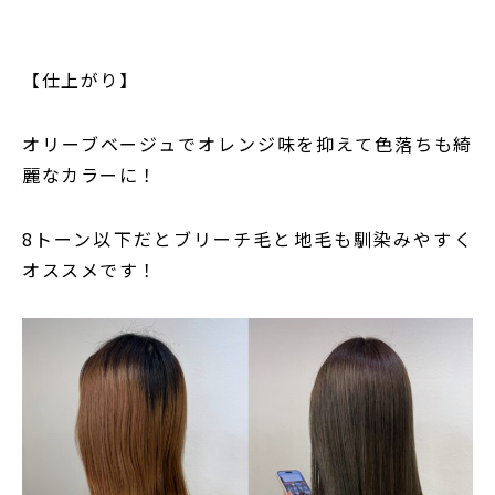
【仕上がり】
オリーブベージュでオレンジ味を抑えて色落ちも綺
麗なカラーに！
8トーン以下だとブリーチ毛と地毛も馴染みやすく
オススメです！