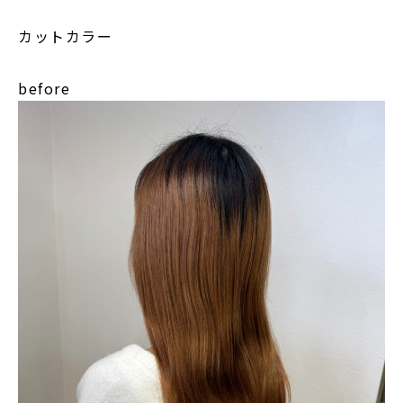
カットカラー
before