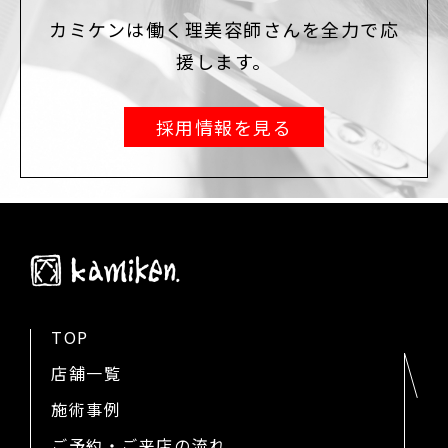
カミケンは働く理美容師さんを全力で応
援します。
採用情報を見る
TOP
店舗一覧
施術事例
ご予約・ご来店の流れ