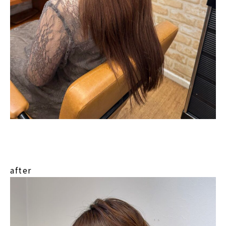
after