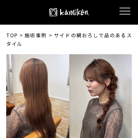
TOP
> 施術事例 > サイドの網おろしで品のあるス
タイル