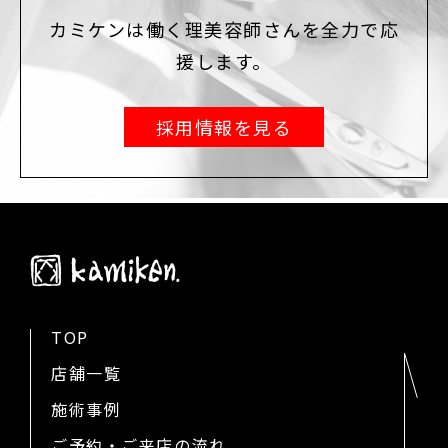
カミケンは働く理美容師さんを全力で応
援します。
採用情報を見る
TOP
店舗一覧
施術事例
ご予約・ご来店の流れ