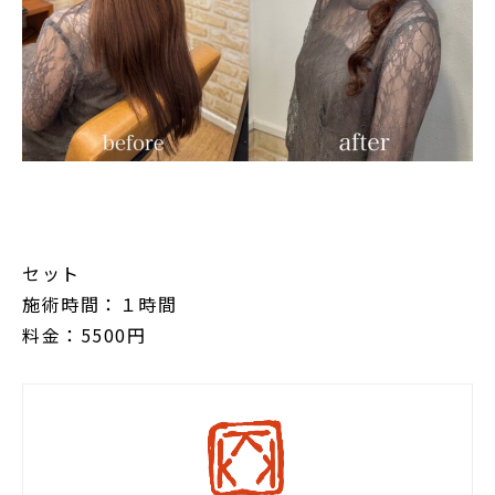
セット
施術時間：１時間
料金：5500円