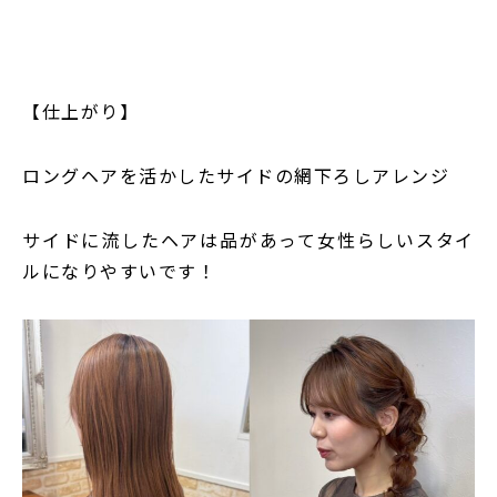
【仕上がり】
ロングヘアを活かしたサイドの網下ろしアレンジ
サイドに流したヘアは品があって女性らしいスタイ
ルになりやすいです！