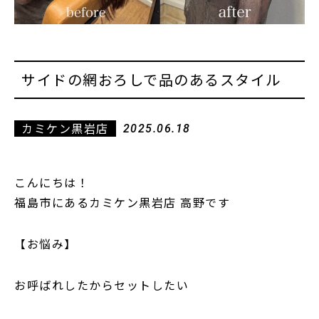
サイドの網おろしで品のあるスタイル
カミケン黒岩店
2025.06.18
こんにちは！
福島市にあるカミケン黒岩店 高野です
【お悩み】
お呼ばれしたからセットしたい