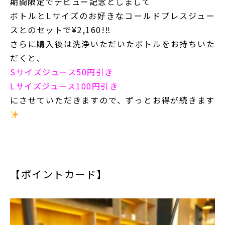
期間限定でデビュー記念としまして
ボトルとLサイズのお好きなコールドプレスジュー
スとのセットで¥2,160!‼︎
さらに購入後は洗浄いただいたボトルをお持ちいた
だくと、
Sサイズジュース50円引き
Lサイズジュース100円引き
にさせていただきますので、ずっとお得が続きます
【ポイントカード】