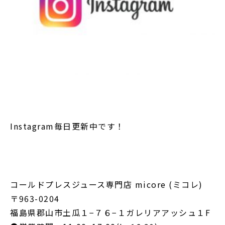
Instagram毎日更新中です！
コールドプレスジュース専門店 micore (ミコレ)
〒963-0204
福島県郡山市土瓜１−７６−１ガレリアアッシュ１F