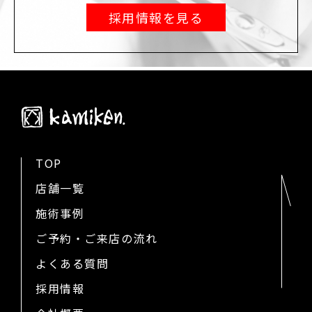
採用情報を見る
TOP
店舗一覧
施術事例
ご予約・ご来店の流れ
よくある質問
採用情報