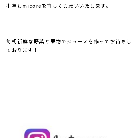
本年もmicoreを宜しくお願いいたします。
毎朝新鮮な野菜と果物でジュースを作ってお待ちし
ております！