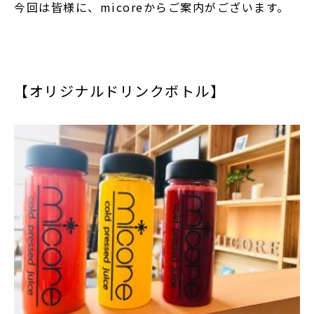
今回は皆様に、micoreからご案内がございます。
【オリジナルドリンクボトル】