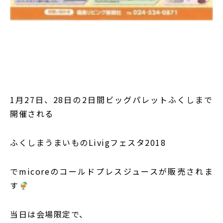
1月27日、28日の2日間ビッグパレットふくしまで
開催される
ふくしまうまいものLivigフェスタ2018
でmicoreのコールドプレスジュースが販売されま
す
当日は会場限定で、