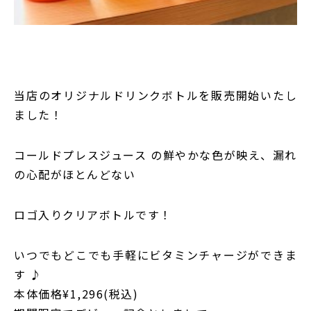
当店のオリジナルドリンクボトルを販売開始いたし
ました！
コールドプレスジュース の鮮やかな色が映え、漏れ
の心配がほとんどない
ロゴ入りクリアボトルです！
いつでもどこでも手軽にビタミンチャージができま
す ♪
本体価格¥1,296(税込)