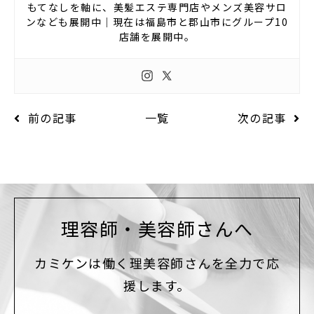
もてなしを軸に、美髪エステ専門店やメンズ美容サロ
ンなども展開中｜現在は福島市と郡山市にグループ10
店舗を展開中。
前の記事
一覧
次の記事
理容師・美容師さんへ
カミケンは働く理美容師さんを全力で応
援します。