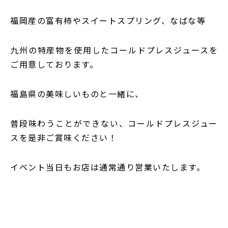
福岡産の富有柿やスイートスプリング、なばな等
九州の特産物を使用したコールドプレスジュースを
ご用意しております。
福島県の美味しいものと一緒に、
普段味わうことができない、コールドプレスジュー
スを是非ご賞味ください！
イベント当日もお店は通常通り営業いたします。