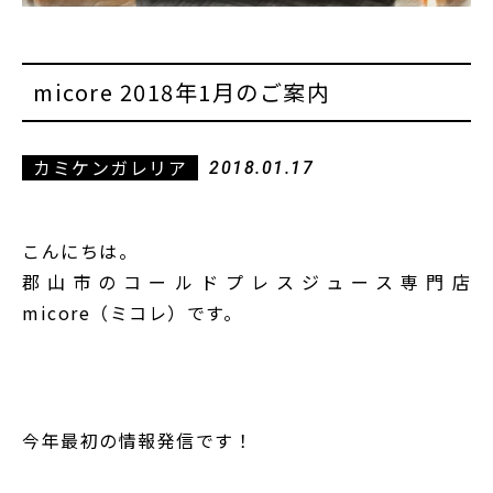
micore 2018年1月のご案内
カミケンガレリア
2018.01.17
こんにちは。
郡山市のコールドプレスジュース専門店
micore（ミコレ）です。
今年最初の情報発信です！