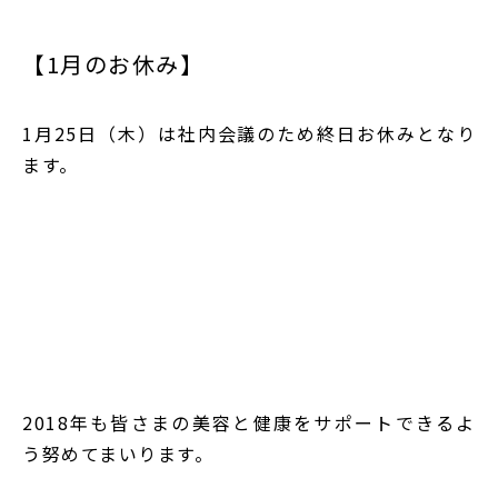
【1月のお休み】
1月25日（木）は社内会議のため終日お休み
となり
ます。
2018年も皆さまの美容と健康をサポートできるよ
う努めてまいります。