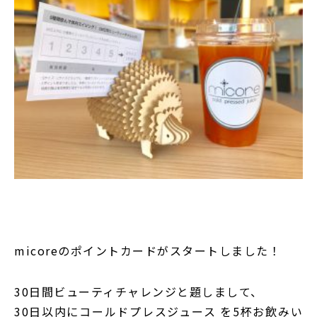
micoreのポイントカードがスタートしました！
30日間ビューティチャレンジと題しまして、
30日以内にコールドプレスジュース を5杯お飲みい