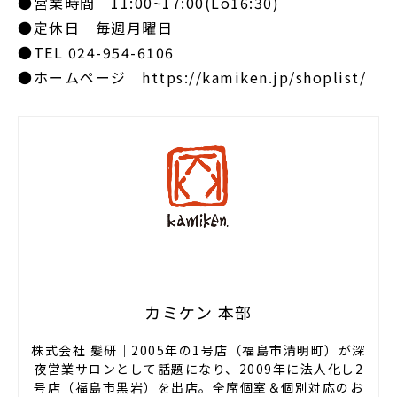
●営業時間 11:00~17:00(Lo16:30)
●定休日 毎週月曜日
●TEL 024-954-6106
●ホームページ https://kamiken.jp/shoplist/
カミケン 本部
株式会社 髪研｜2005年の1号店（福島市清明町）が深
夜営業サロンとして話題になり、2009年に法人化し2
号店（福島市黒岩）を出店。全席個室＆個別対応のお