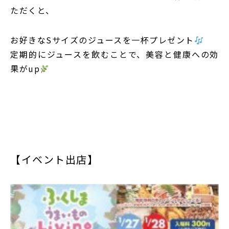
ただくと、
お好きなSサイズのジュースを一杯プレゼント
定期的にジュースを飲むことで、美容と健康への効
果がup
【イベント出店】