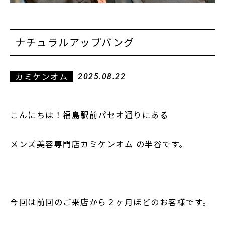
ナチュラルアップバング
カミケンオム
2025.08.22
こんにちは！福島駅前パセオ通りにある
メンズ美容専門店カミケンオム の半谷です。
今回は前回のご来店から２ヶ月ほどのお客様です。