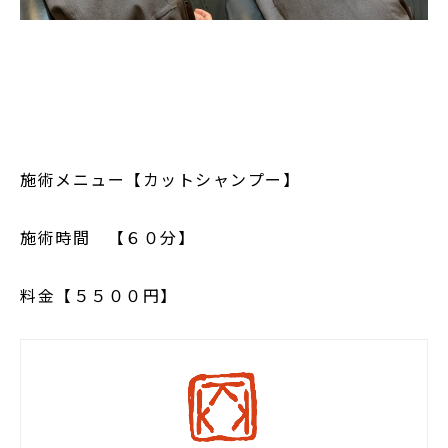
施術メニュー【カットシャンプー】
施術時間 【６０分】
料金【５５００円】