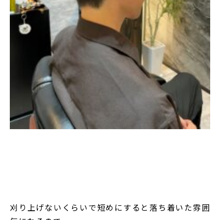
刈り上げないくらいで短めにすると落ち着いた雰囲