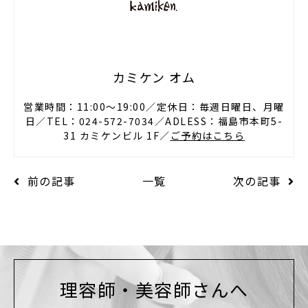
カミケン オム
営業時間：11:00〜19:00／定休日：毎週日曜日、月曜
日／TEL：024-572-7034／ADLESS：福島市本町5-
31 カミケンビル 1F／
ご予約はこちら
前の記事
一覧
次の記事
理容師・美容師さんへ