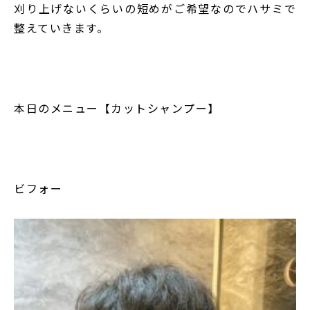
刈り上げないくらいの短めがご希望なのでハサミで
整えていきます。
本日のメニュー【カットシャンプー】
ビフォー