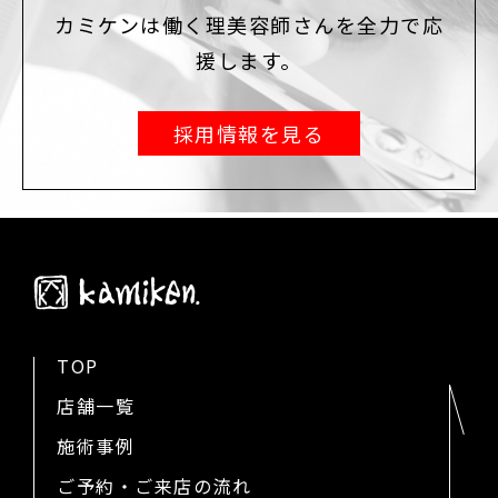
カミケンは働く理美容師さんを全力で応
援します。
採用情報を見る
TOP
店舗一覧
施術事例
ご予約・ご来店の流れ