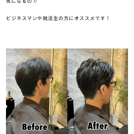
気になるので
ビジネスマンや就活生の方にオススメです！