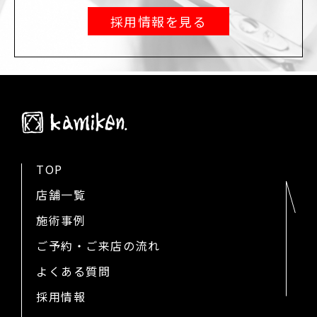
採用情報を見る
TOP
店舗一覧
施術事例
ご予約・ご来店の流れ
よくある質問
採用情報