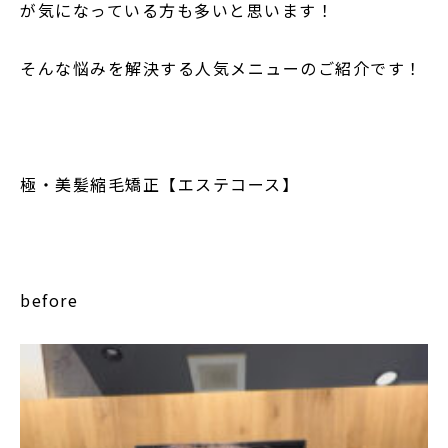
が気になっている方も多いと思います！
そんな悩みを解決する人気メニューのご紹介です！
極・美髪縮毛矯正【エステコース】
before