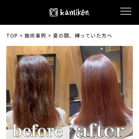
TOP
> 施術事例 > 夏の間、縛っていた方へ