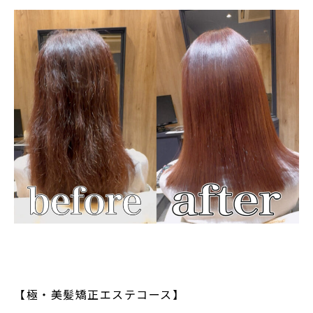
【極・美髪矯正エステコース】