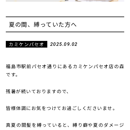
夏の間、縛っていた方へ
カミケンパセオ
2025.09.02
福島市駅前パセオ通りにあるカミケンパセオ店の森
です。
残暑が続いておりますので、
皆様体調にお気をつけてお過ごしくださいませ。
真夏の間髪を縛っていると、縛り癖や夏のダメージ