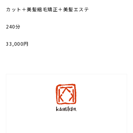
カット＋美髪縮毛矯正＋美髪エステ
240分
33,000円