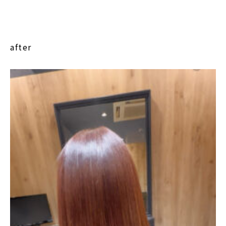
after