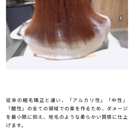
従来の縮毛矯正と違い、「アルカリ性」「中性」
「酸性」の全ての領域での薬を作るため、ダメージ
を最小限に抑え、地毛のような柔らかい質感に仕上
げます。