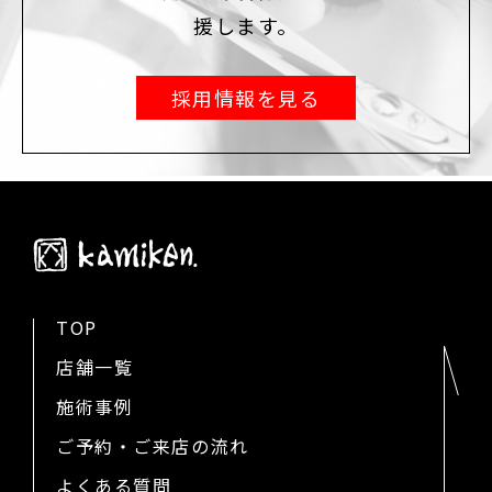
援します。
採用情報を見る
TOP
店舗一覧
施術事例
ご予約・ご来店の流れ
よくある質問