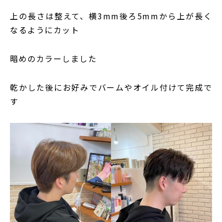
上の長さは整えて、横3mm後ろ5mmから上が長く
なるようにカット
暗めのカラーしました
乾かした後にお好みでバームやオイル付けて完成で
す