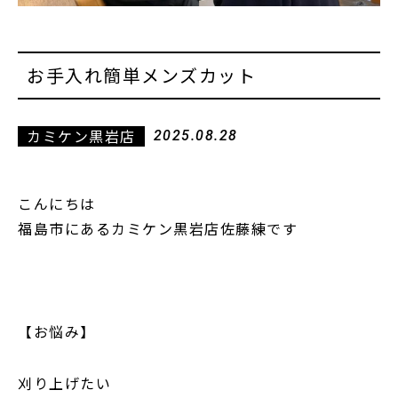
お手入れ簡単メンズカット
カミケン黒岩店
2025.08.28
こんにちは
福島市にあるカミケン黒岩店佐藤練です
【お悩み】
刈り上げたい