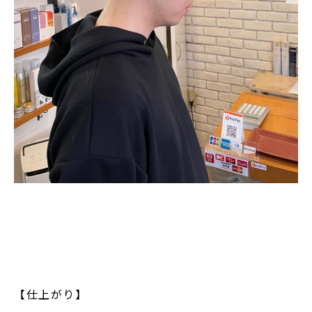
【仕上がり】