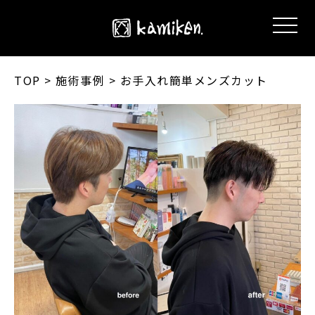
TOP
> 施術事例 > お手入れ簡単メンズカット