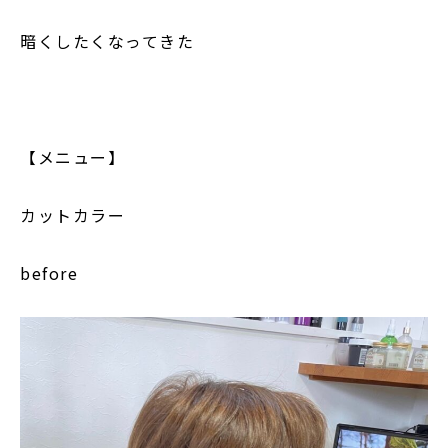
暗くしたくなってきた
【メニュー】
カットカラー
before