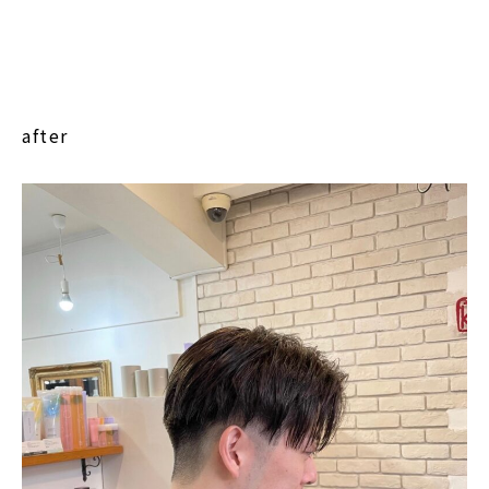
after