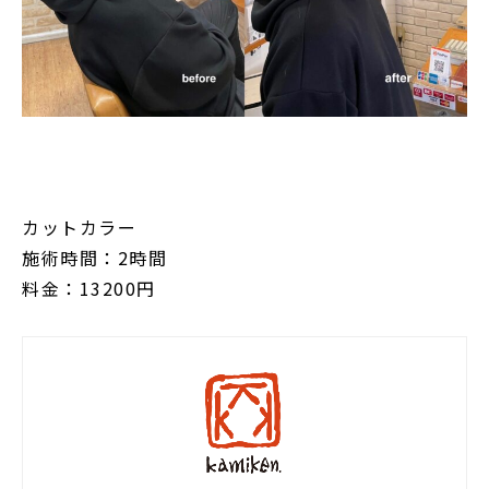
カットカラー
施術時間：2時間
料金：13200円