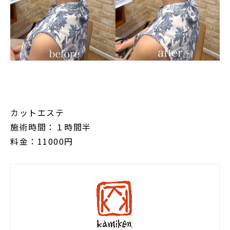
カットエステ
施術時間：１時間半
料金：11000円