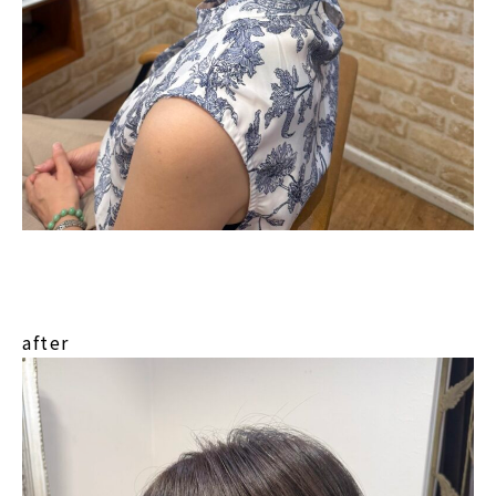
after