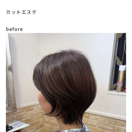
カットエステ
before