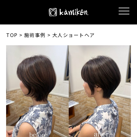
TOP
> 施術事例 > 大人ショートヘア