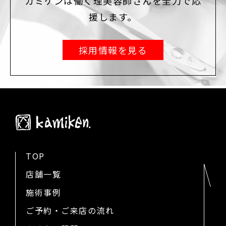
カミケンは働く理美容師さんを全力で応
援します。
採用情報を見る
TOP
店舗一覧
施術事例
ご予約・ご来店の流れ