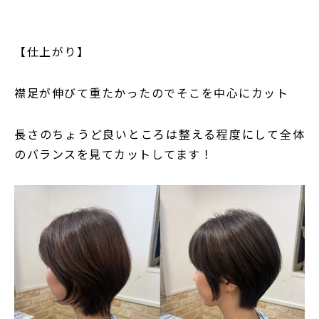
【仕上がり】
襟足が伸びて重たかったのでそこを中心にカット
長さのちょうど良いところは整える程度にして全体
のバランスを見てカットしてます！