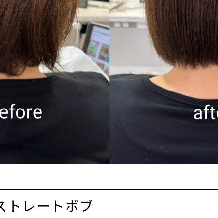
ストレートボブ