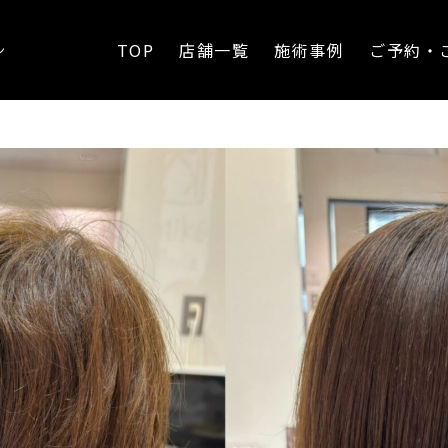
ブ
TOP
店舗一覧
施術事例
ご予約・
ン