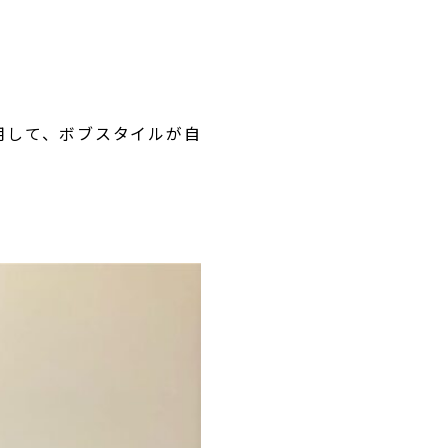
用して、ボブスタイルが自