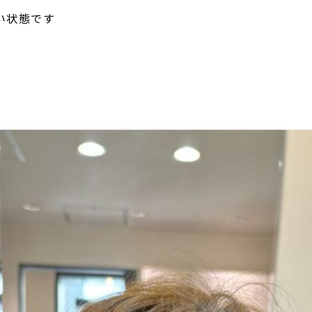
い状態です