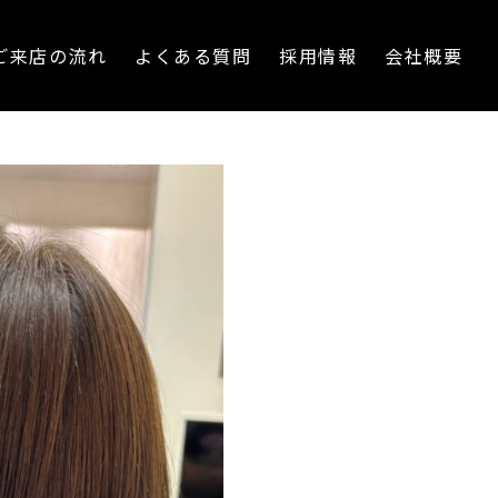
ご来店の流れ
よくある質問
採用情報
会社概要