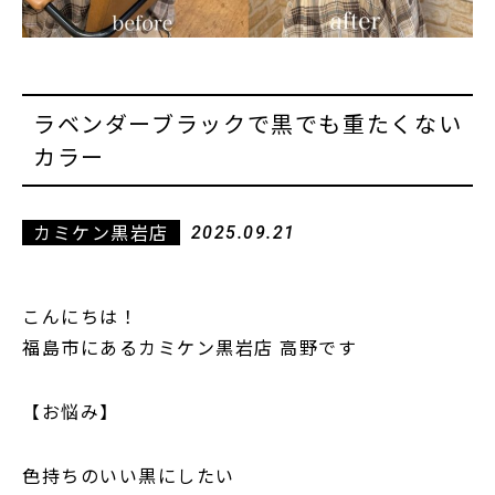
ラベンダーブラックで黒でも重たくない
カラー
カミケン黒岩店
2025.09.21
こんにちは！
福島市にあるカミケン黒岩店 高野です
【お悩み】
色持ちのいい黒にしたい