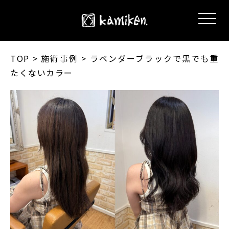
TOP
> 施術事例 > ラベンダーブラックで黒でも重
たくないカラー