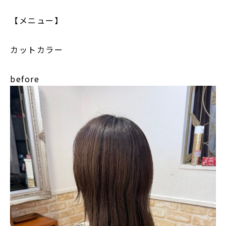
【メニュー】
カットカラー
before