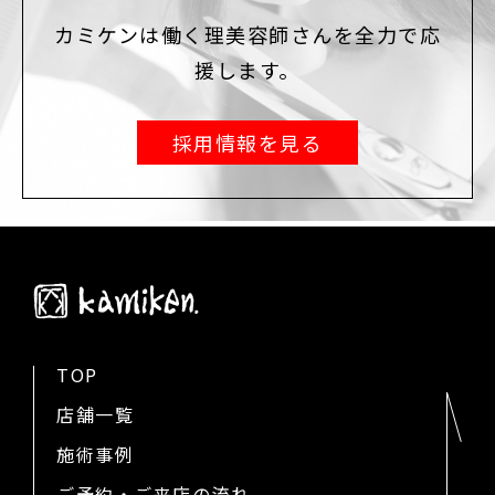
カミケンは働く理美容師さんを全力で応
援します。
採用情報を見る
TOP
店舗一覧
施術事例
ご予約・ご来店の流れ