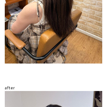
after