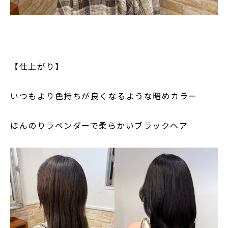
【仕上がり】
いつもより色持ちが良くなるような暗めカラー
ほんのりラベンダーで柔らかいブラックヘア