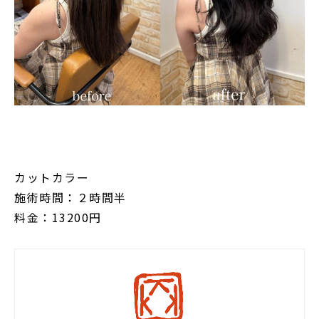
カットカラー
施術時間：２時間半
料金：13200円