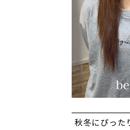
秋冬にぴった