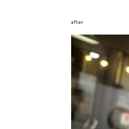
after