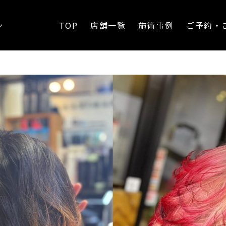
TOP
店舗一覧
施術事例
ご予約・
ン