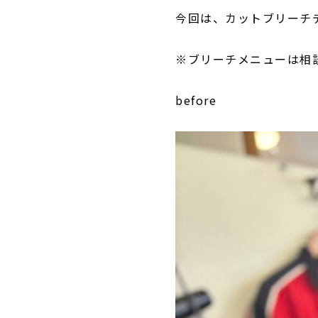
今回は、カットブリーチ
※ブリーチメニューは相
before