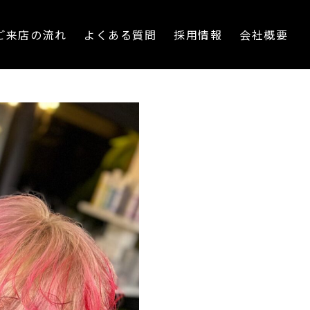
ご来店の流れ
よくある質問
採用情報
会社概要