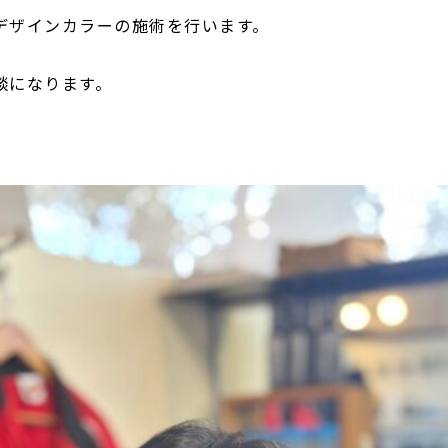
デザインカラーの施術を行います。
談になります。