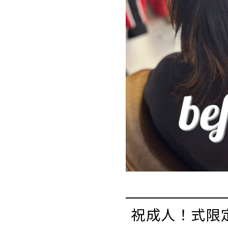
祝成人！式限