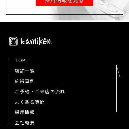
TOP
店舗一覧
施術事例
ご予約・ご来店の流れ
よくある質問
採用情報
会社概要