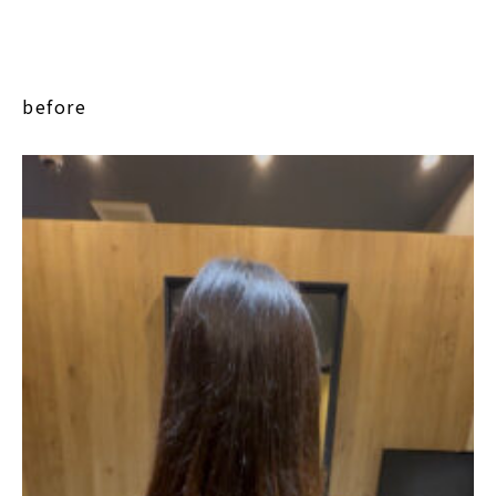
before