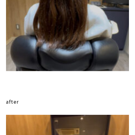
after