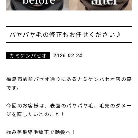
パヤパヤ毛の修正もお任せください♪
カミケンパセオ
2026.02.24
福島市駅前パセオ通りにあるカミケンパセオ店の森
です。
今回のお客様は、表面のパヤパヤ毛、毛先のダメー
ジを直したいとのこと！
極み美髪縮毛矯正で艶髪へ！