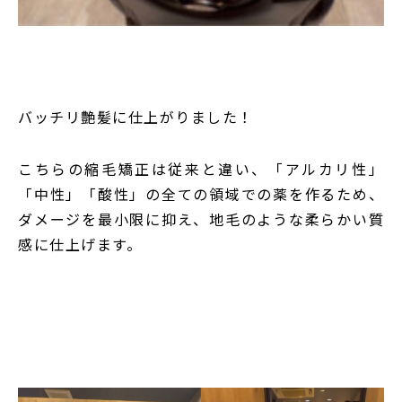
バッチリ艶髪に仕上がりました！
こちらの縮毛矯正は従来と違い、「アルカリ性」
「中性」「酸性」の全ての領域での薬を作るため、
ダメージを最小限に抑え、地毛のような柔らかい質
感に仕上げます。