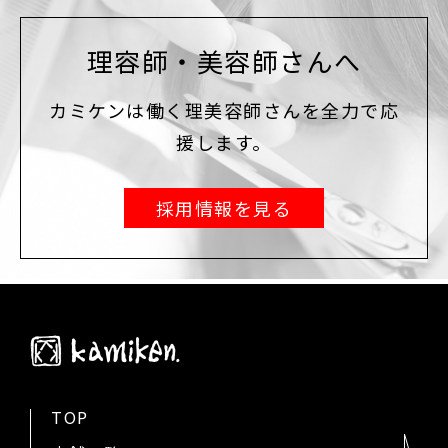
理容師・美容師さんへ
カミケンは働く理美容師さんを全力で応
援します。
採用情報を見る
TOP