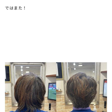
ではまた！