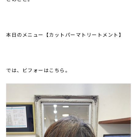
本日のメニュー【カットパーマトリートメント】
では、ビフォーはこちら。