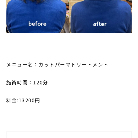
メニュー名：カットパーマトリートメント
施術時間：120分
料金:13200円