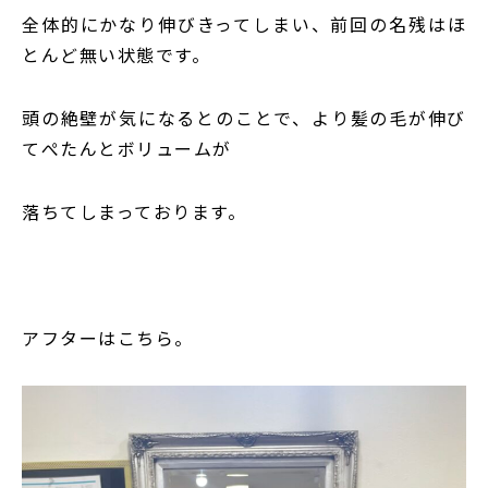
全体的にかなり伸びきってしまい、前回の名残はほ
とんど無い状態です。
頭の絶壁が気になるとのことで、より髪の毛が伸び
てぺたんとボリュームが
落ちてしまっております。
アフターはこちら。