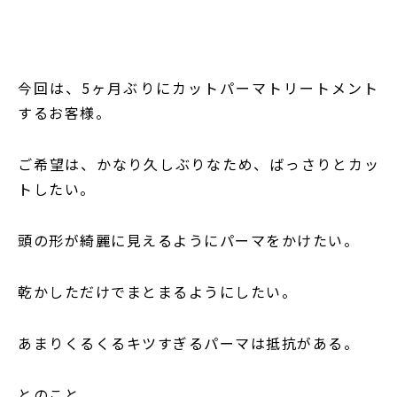
今回は、5ヶ月ぶりにカットパーマトリートメント
するお客様。
ご希望は、かなり久しぶりなため、ばっさりとカッ
トしたい。
頭の形が綺麗に見えるようにパーマをかけたい。
乾かしただけでまとまるようにしたい。
あまりくるくるキツすぎるパーマは抵抗がある。
とのこと。