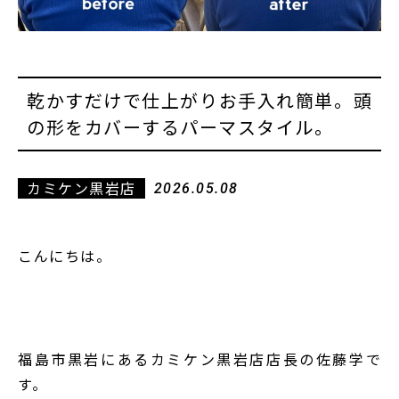
乾かすだけで仕上がりお手入れ簡単。頭
の形をカバーするパーマスタイル。
カミケン黒岩店
2026.05.08
こんにちは。
福島市黒岩にあるカミケン黒岩店店長の佐藤学で
す。