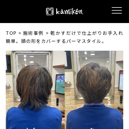
TOP
> 施術事例 > 乾かすだけで仕上がりお手入れ
簡単。頭の形をカバーするパーマスタイル。