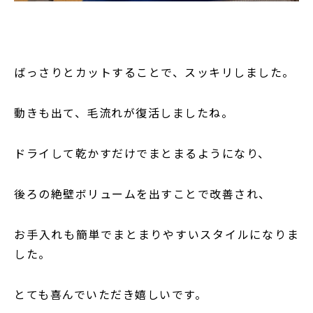
ばっさりとカットすることで、スッキリしました。
動きも出て、毛流れが復活しましたね。
ドライして乾かすだけでまとまるようになり、
後ろの絶壁ボリュームを出すことで改善され、
お手入れも簡単でまとまりやすいスタイルになりま
した。
とても喜んでいただき嬉しいです。