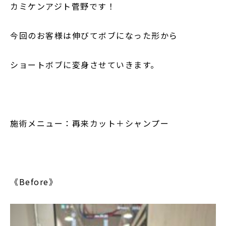
カミケンアジト菅野です！
今回のお客様は伸びてボブになった形から
ショートボブに変身させていきます。
施術メニュー：再来カット＋シャンプー
《Before》