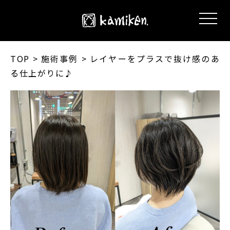
TOP
> 施術事例 > レイヤーをプラスで抜け感のあ
る仕上がりに♪