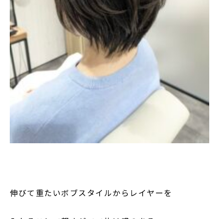
伸びて重たいボブスタイルからレイヤーを