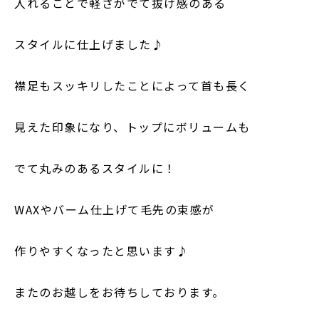
入れることで軽さがでて抜け感のある
スタイルに仕上げました♪
襟足もスッキリしたことによって首も長く
見えた印象になり、トップにボリュームも
でて丸みのあるスタイルに！
WAXやバーム仕上げて毛先の束感が
作りやすくなったと思います♪
またのお越しをお待ちしております。