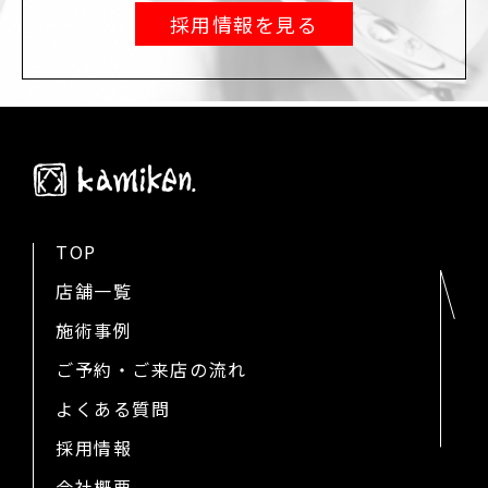
採用情報を見る
TOP
店舗一覧
施術事例
ご予約・ご来店の流れ
よくある質問
採用情報
会社概要