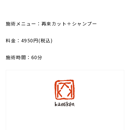
施術メニュー：再来カット＋シャンプー
料金：4950円(税込)
施術時間：60分