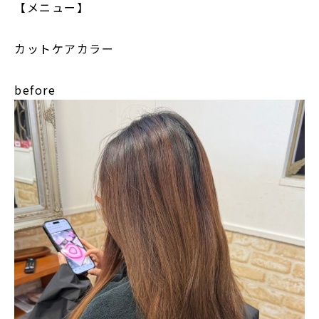
【メニュー】
カットケアカラー
before