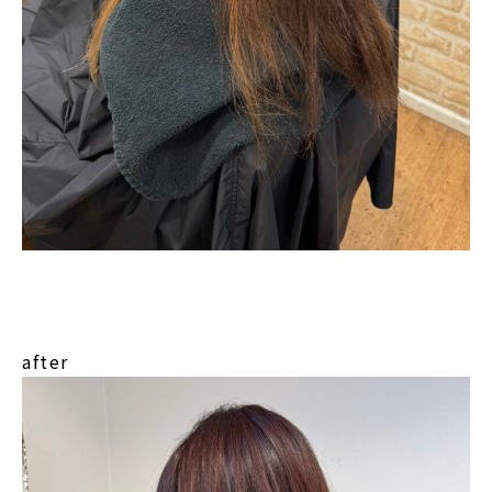
after