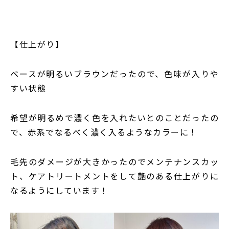
【仕上がり】
ベースが明るいブラウンだったので、色味が入りや
すい状態
希望が明るめで濃く色を入れたいとのことだったの
で、赤系でなるべく濃く入るようなカラーに！
毛先のダメージが大きかったのでメンテナンスカッ
ト、ケアトリートメントをして艶のある仕上がりに
なるようにしています！