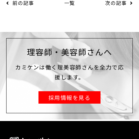
前の記事
一覧
次の記事
理容師・美容師さんへ
カミケンは働く理美容師さんを全力で応
援します。
採用情報を見る