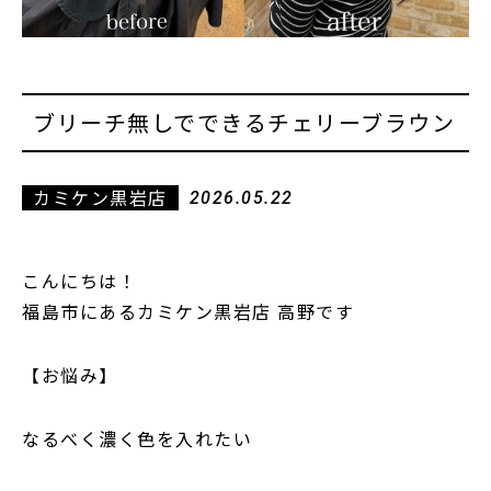
ブリーチ無しでできるチェリーブラウン
カミケン黒岩店
2026.05.22
こんにちは！
福島市にあるカミケン黒岩店 高野です
【お悩み】
なるべく濃く色を入れたい