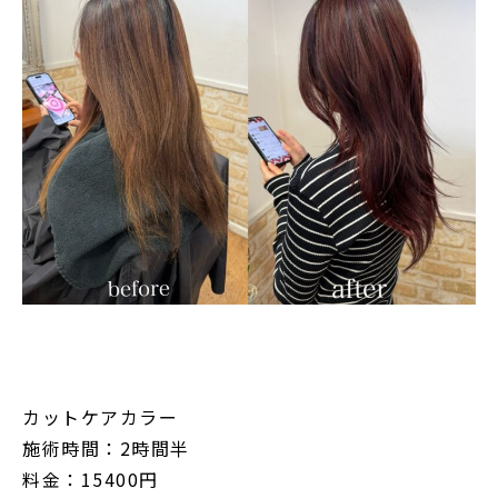
カットケアカラー
施術時間：2時間半
料金：15400円