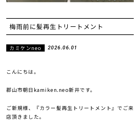
梅雨前に髪再生トリートメント
カミケンneo
2026.06.01
こんにちは。
郡山市朝日kamiken.neo新井です。
ご新規様、『カラー髪再生トリートメント』でご来
店頂きました。