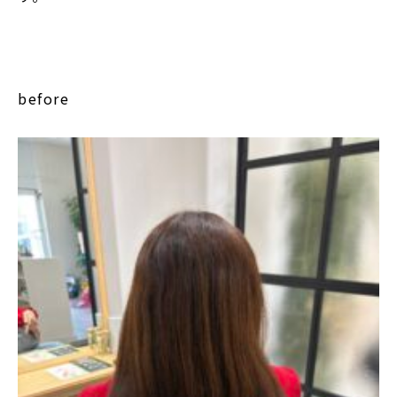
before