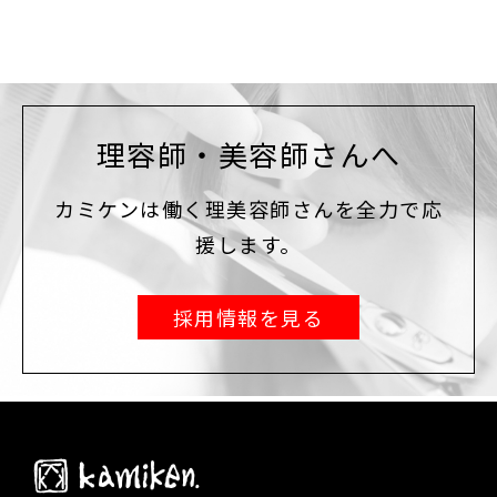
理容師・美容師さんへ
カミケンは働く理美容師さんを全力で応
援します。
採用情報を見る