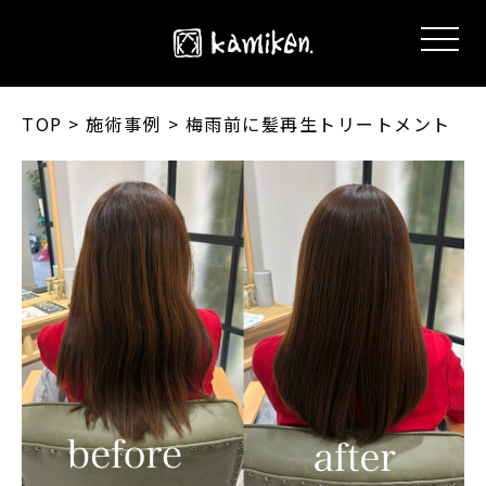
TOP
> 施術事例 > 梅雨前に髪再生トリートメント