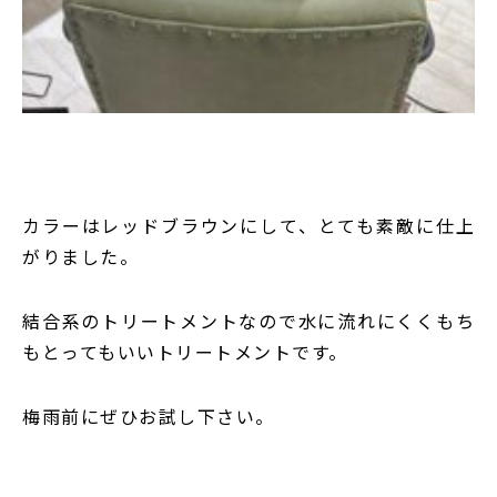
カラーはレッドブラウンにして、とても素敵に仕上
がりました。
結合系のトリートメントなので水に流れにくくもち
もとってもいいトリートメントです。
梅雨前にぜひお試し下さい。