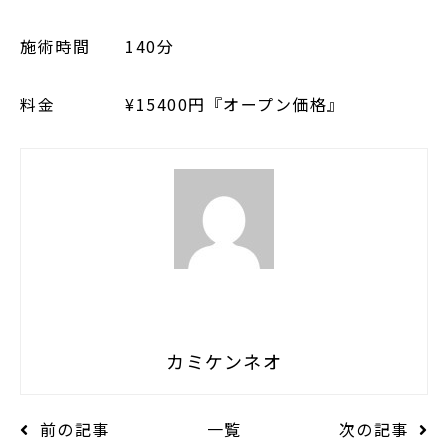
施術時間 140分
料金 ¥15400円『オープン価格』
カミケンネオ
前の記事
一覧
次の記事