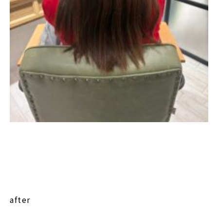
after