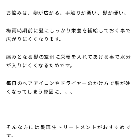
お悩みは、髪が広がる、手触りが悪い、髪が硬い、
梅雨時期前に髪にしっかり栄養を補給しておく事で
広がりにくくなります。
痛みとなる髪の空洞に栄養を入れてあげる事で水分
が入りにくくなるためです。
毎日のヘアアイロンやドライヤーのかけ方で髪が硬
くなってしまう原因に、、、
そんな方には髪再生トリートメントがおすすめで
す。