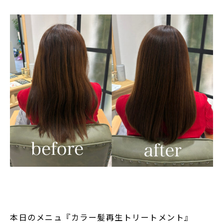
本日のメニュ『カラー髪再生トリートメント』