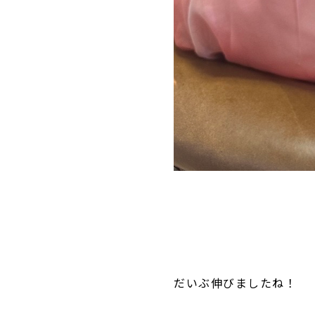
だいぶ伸びましたね！