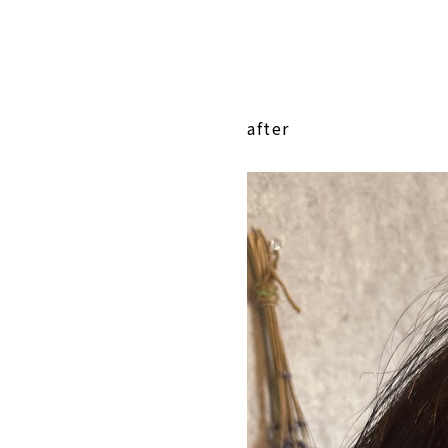
after