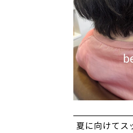
夏に向けてス