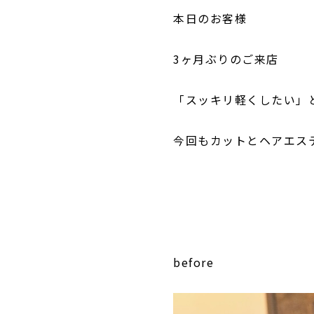
本日のお客様
3ヶ月ぶりのご来店
「スッキリ軽くしたい」
今回もカットとヘアエス
before