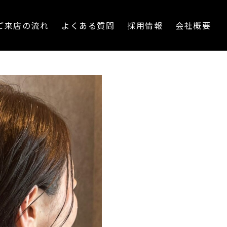
ご来店の流れ
よくある質問
採用情報
会社概要