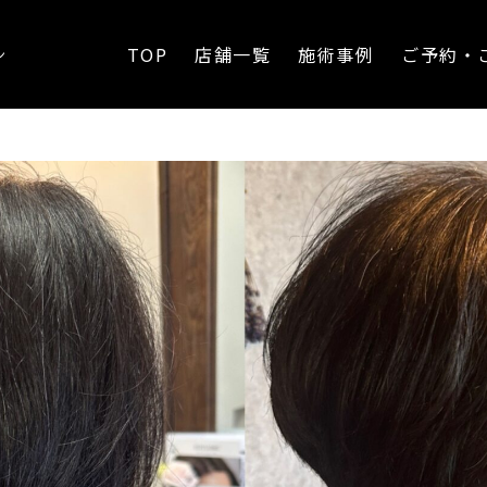
ト
TOP
店舗一覧
施術事例
ご予約・
ン