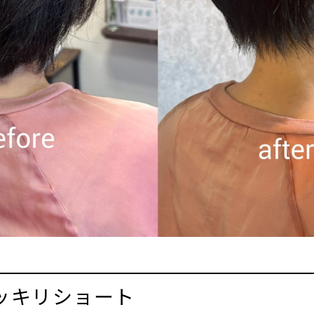
ッキリショート