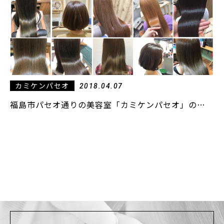
カミケンパセオ
2018.04.07
福島市パセオ通りの美容室「カミケンパセオ」の…