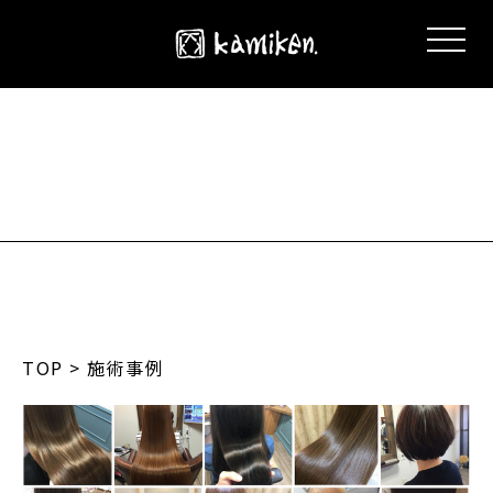
TOP
> 施術事例