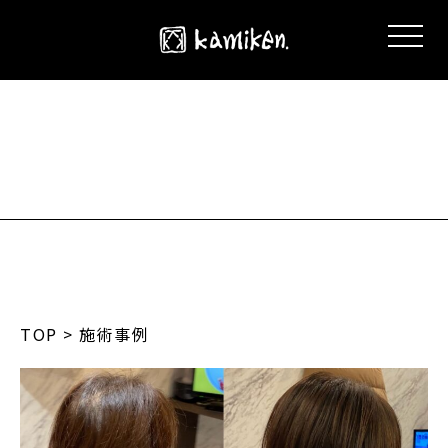
TOP
> 施術事例