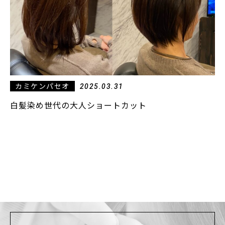
カミケンパセオ
2025.03.31
白髪染め世代の大人ショートカット