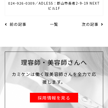
024-926-0309／ADLESS：郡山市長者2-9-19 NEXT
ビル1F
前の記事
一覧
次の記事
理容師・美容師さんへ
カミケンは働く理美容師さんを全力で応
援します。
採用情報を見る