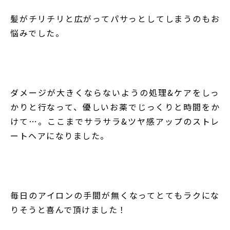
髪がチリチリと広がって
パサっとしてしまうのもお
悩みでした。
ダメージが大きくならないようの処理&ケアをしっ
かりと行なって、優しいお薬でじっくりと時間をか
けて…。ここまでサラサラ&ツヤ感アップのストレ
ートヘアになりました。
毎日のアイロンの手間が無くなってとてもラクにな
りそうと喜んで頂けました！