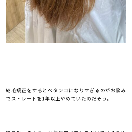
縮毛矯正をするとペタンコになりすぎるのがお悩み
でストレートを
1
年以上やめていたのだそう。