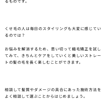
るものです。
くせ毛の人は毎日のスタイリングも大変に感じてい
るのでは？
お悩みを解消するため、思い切って縮毛矯正を試し
てみて、
きちんとケアをしていくと美しいストレー
トの髪の毛を長く楽しむことができます。
相談して髪質やダメージの具合にあった施術方法を
よく相談して選ぶことからはじめましょう。