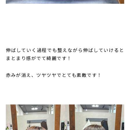
伸ばしていく過程でも整えながら伸ばしていけると
まとまり感がでて綺麗です！
赤みが消え、ツヤツヤでとても素敵です！