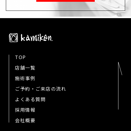
TOP
店舗一覧
施術事例
ご予約・ご来店の流れ
よくある質問
採用情報
会社概要