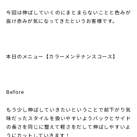
今回は伸ばしていくのにまとまらないことと色みが
抜け赤みが気になってきたというお客様です。
本日のメニュー【カラーメンテナンスコース】
Before
もう少し伸ばしていきたいということで前下がり気
味だったスタイルを扱いやすいようバックとサイド
の長さを同じに整えて軽さをだして伸ばしやすいよ
うにカットしていきます！