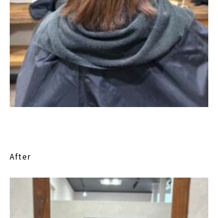
After