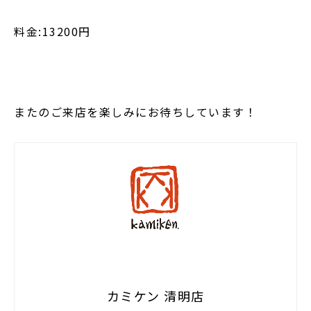
料金:13200円
またのご来店を楽しみにお待ちしています！
カミケン 清明店