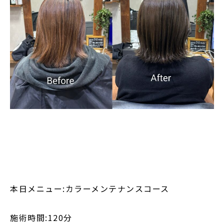
本日メニュー:カラーメンテナンスコース
施術時間:120分