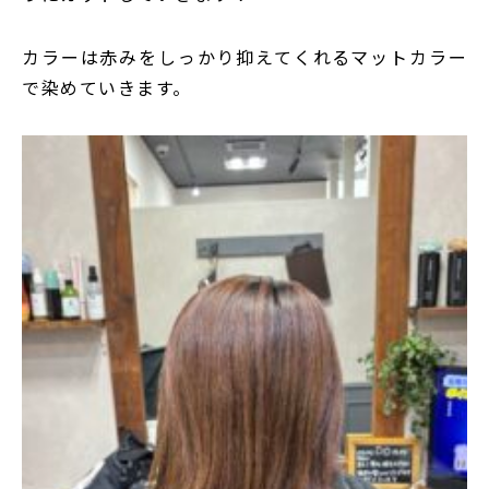
カラーは赤みをしっかり抑えてくれるマットカラー
で染めていきます。