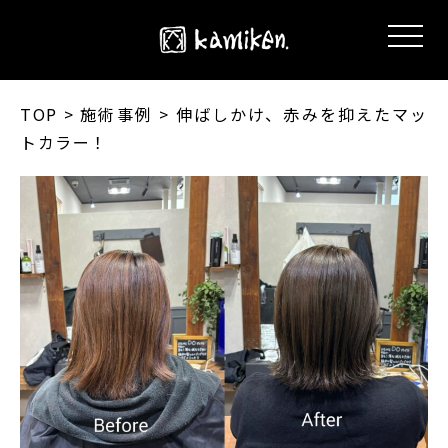
TOP
> 施術事例 > 伸ばしかけ、赤みを抑えたマッ
トカラー！