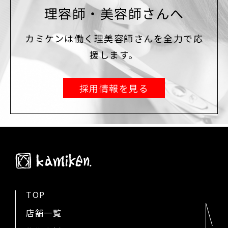
理容師・美容師さんへ
カミケンは働く理美容師さんを全力で応
援します。
採用情報を見る
TOP
店舗一覧