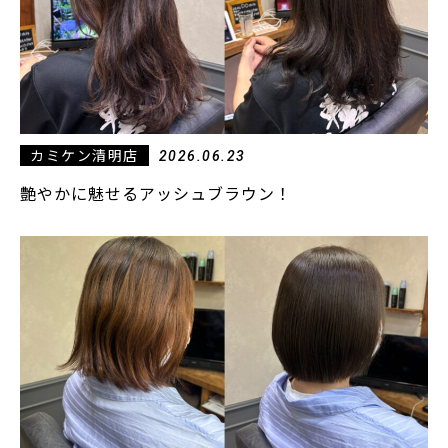
カミケン清明店
2026.06.23
艶やかに魅せるアッシュブラウン！