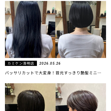
カミケン清明店
2026.05.26
バッサリカットで大変身！首元すっきり艶髪ミニ…