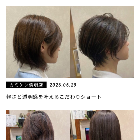
カミケン清明店
2026.06.29
軽さと透明感を叶えるこだわりショート