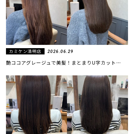
カミケン清明店
2026.06.29
艶ココアグレージュで美髪！まとまりU字カット…