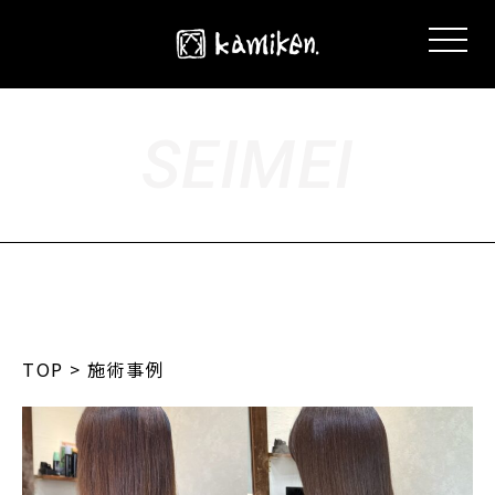
SEIMEI
TOP
> 施術事例