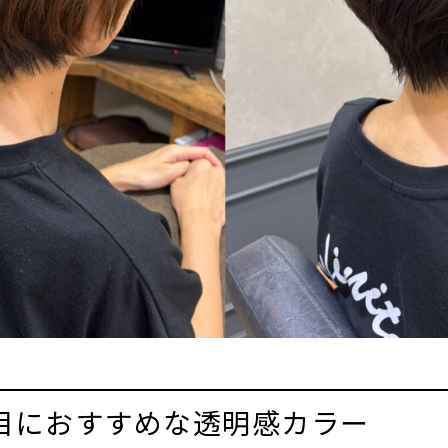
目におすすめな透明感カラー