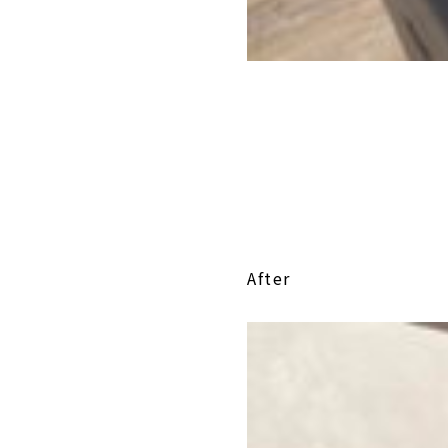
After