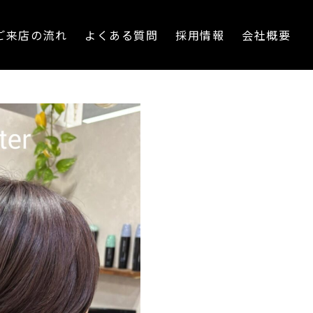
ご来店の流れ
よくある質問
採用情報
会社概要