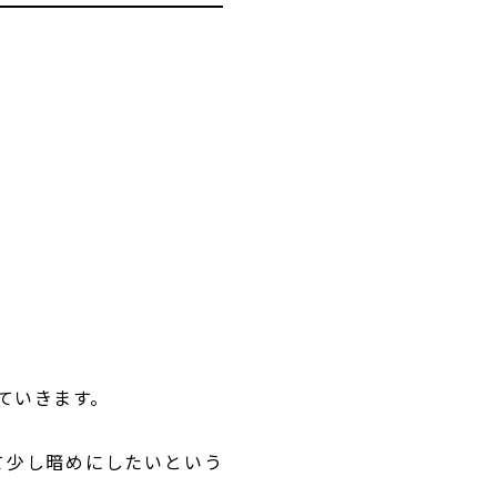
ていきます。
て少し暗めにしたいという