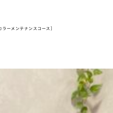
カラーメンテナンスコース］