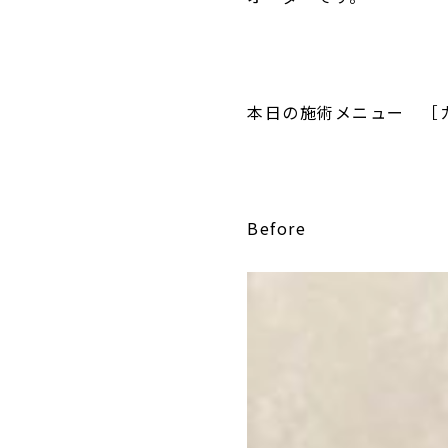
本日の施術メニュー ［
Before