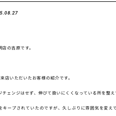
5.08.27
明店の吉原です。
ご来店いただいたお客様の紹介です。
ジチェンジはせず、伸びて扱いにくくなっている所を整え
をキープされていたのですが、久しぶりに雰囲気を変え