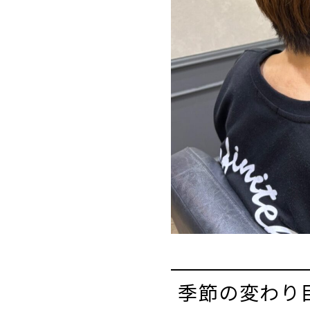
季節の変わり