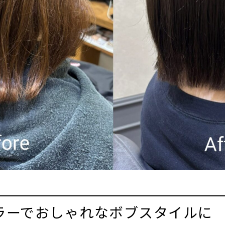
ラーでおしゃれなボブスタイルに