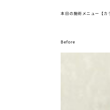
本日の施術メニュー【カ
Before