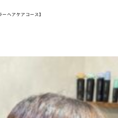
ラーヘアケアコース】