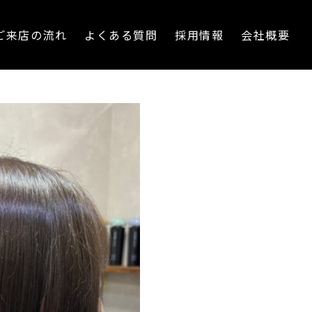
ご来店の流れ
よくある質問
採用情報
会社概要