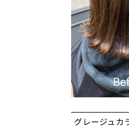
グレージュカ