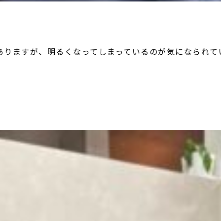
ありますが、明るくなってしまっているのが気になられて