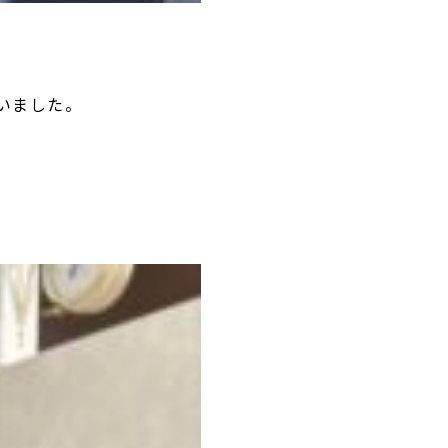
いました。