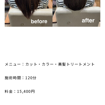
メニュー：カット・カラー・美髪トリートメント
施術時間：120分
料金：15,400円