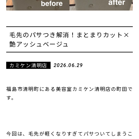
毛先のパサつき解消！まとまりカット×
艶アッシュベージュ
カミケン清明店
2026.06.29
福島市清明町にある美容室カミケン清明店の町田で
す。
今回は、毛先が軽くなりすぎてパサついてしまうこ