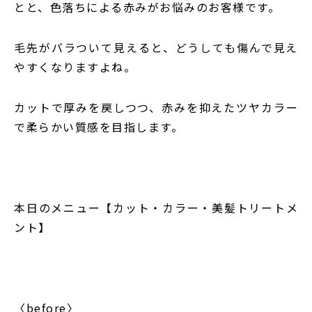
とと、色落ちによる赤みがお悩みのお客様です。
毛先がバラついて見えると、どうしても傷んで見え
やすくなりますよね。
カットで厚みを戻しつつ、赤みを抑えたツヤカラー
で柔らかい質感を目指します。
本日のメニュー【カット・カラー・美髪トリートメ
ント】
〈before〉