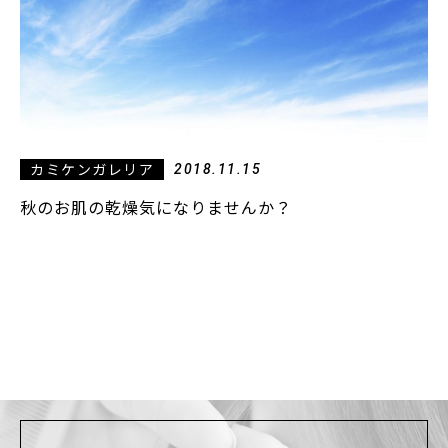
カミケンガレリア
2018.11.15
秋のお肌の乾燥気になりませんか？