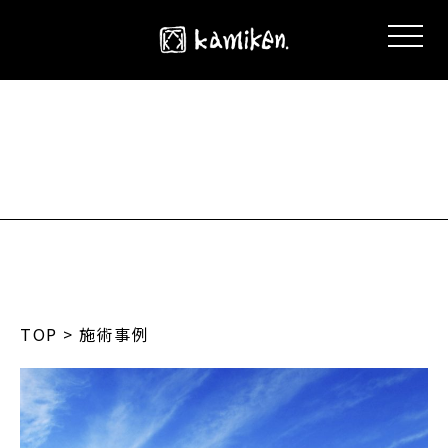
TOP
> 施術事例