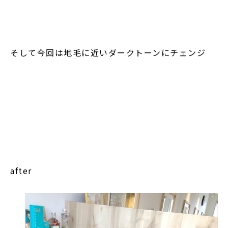
そして今回は地毛に近いダークトーンにチェンジ
after