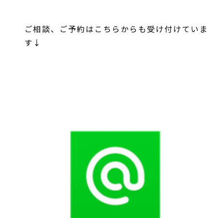
ご相談、ご予約はこちらからも受け付けていま
す↓