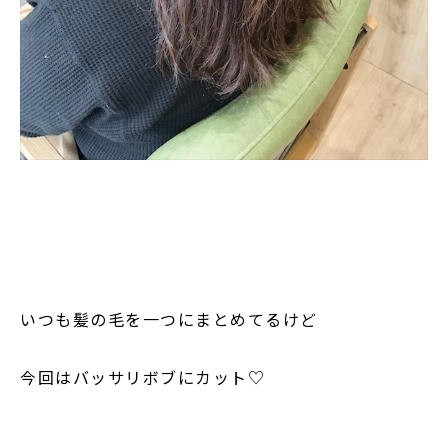
いつも髪の毛を一つにまとめてるけど
今回はバッサリボブにカット♡