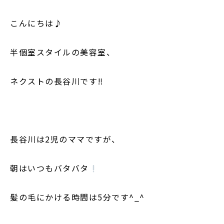
こんにちは♪
半個室スタイルの美容室、
ネクストの長谷川です‼︎
長谷川は2児のママですが、
朝はいつもバタバタ
髪の毛にかける時間は5分です^_^