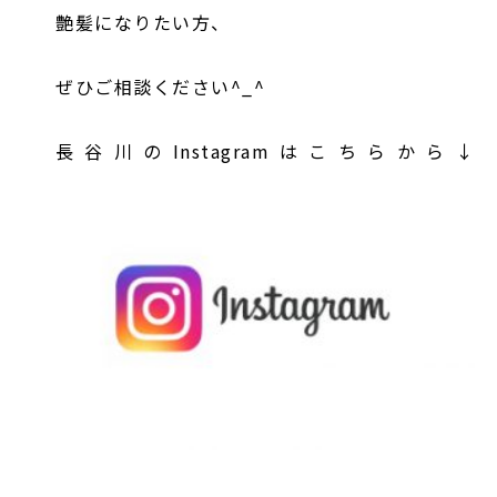
艶髪になりたい方、
ぜひご相談ください^_^
長谷川のInstagramはこちらから↓