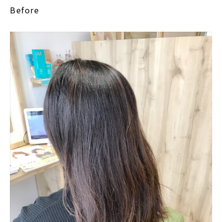
Before