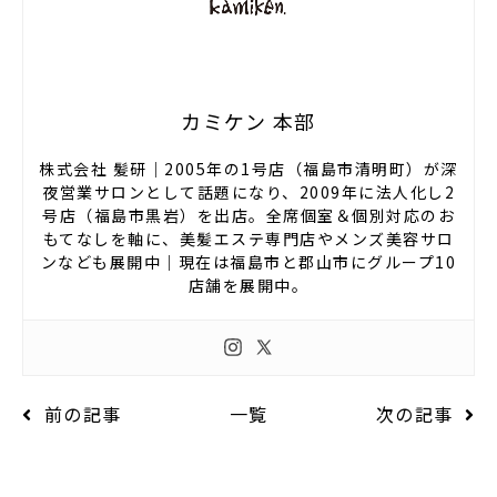
カミケン 本部
株式会社 髪研｜2005年の1号店（福島市清明町）が深
夜営業サロンとして話題になり、2009年に法人化し2
号店（福島市黒岩）を出店。全席個室＆個別対応のお
もてなしを軸に、美髪エステ専門店やメンズ美容サロ
ンなども展開中｜現在は福島市と郡山市にグループ10
店舗を展開中。
前の記事
一覧
次の記事