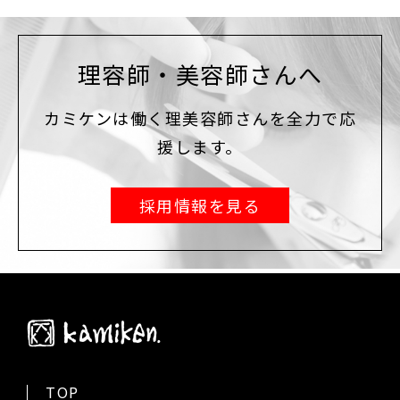
理容師・美容師さんへ
カミケンは働く理美容師さんを全力で応
援します。
採用情報を見る
TOP