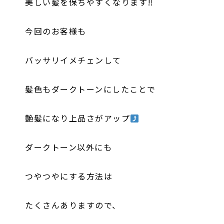
美しい髪を保ちやすくなります‼︎
今回のお客様も
バッサリイメチェンして
髪色もダークトーンにしたことで
艶髪になり上品さがアップ
ダークトーン以外にも
つやつやにする方法は
たくさんありますので、