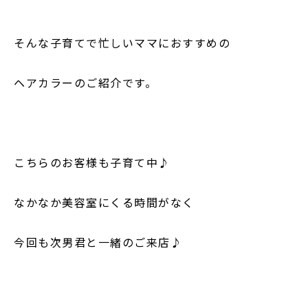
そんな子育てで忙しいママにおすすめの
ヘアカラーのご紹介です。
こちらのお客様も子育て中♪
なかなか美容室にくる時間がなく
今回も次男君と一緒のご来店♪