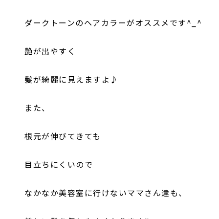
ダークトーンのヘアカラーがオススメです^_^
艶が出やすく
髪が綺麗に見えますよ♪
また、
根元が伸びてきても
目立ちにくいので
なかなか美容室に行けないママさん達も、